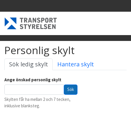
Personlig skylt
Sök ledig skylt
Hantera skylt
Ange önskad personlig skylt
Skylten får ha mellan 2 och 7 tecken,
inklusive blanksteg.