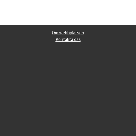
Om webbplatsen
Kontakta oss